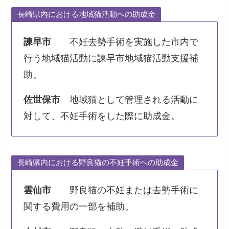
長崎県内における地域猫活動への助成金
諫早市
不妊去勢手術を実施した市内で
行う地域猫活動に諫早市地域猫活動支援補
助。
佐世保市
地域猫として管理される活動に
対して、不妊手術をした際に助成金。
長崎県内における野良猫の不妊手術への助成金
雲仙市
野良猫の不妊または去勢手術に
関する費用の一部を補助。