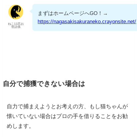
まずはホームページへGO！→
https://nagasakisakuraneko.crayonsite.net/
ねこ11匹お
世話係
自分で捕獲できない場合は
自力で捕まえようとお考えの方、もし猫ちゃんが
懐いていない場合はプロの手を借りることをお勧
めします。