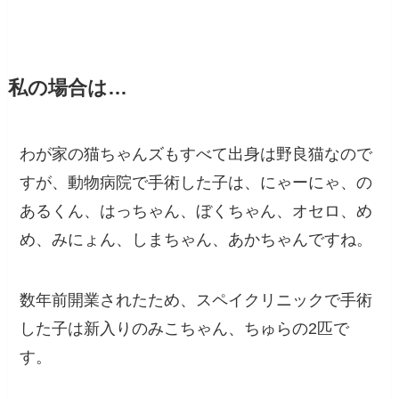
私の場合は…
わが家の猫ちゃんズもすべて出身は野良猫なので
すが、動物病院で手術した子は、にゃーにゃ、の
あるくん、はっちゃん、ぼくちゃん、オセロ、め
め、みにょん、しまちゃん、あかちゃんですね。
数年前開業されたため、スペイクリニックで手術
した子は新入りのみこちゃん、ちゅらの2匹で
す。