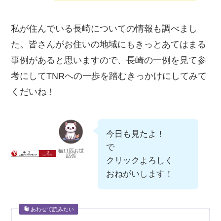
私が住んでいる長崎についての情報も調べまし
た。皆さんがお住いの地域にもきっとあてはまる
事例があると思いますので、長崎の一例を見て参
考にしてTNRへの一歩を踏むきっかけにしてみて
くだいね！
今日も見たよ！
で
猫11匹お世
話係
クリックよろしく
おねがいします！
あわせて読みたい