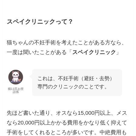
スペイクリニックって？
猫ちゃんの不妊手術を考えたことがある方なら、
一度は聞いたことがある「
スペイクリニック
」
これは、不妊手術（避妊・去勢）
専門のクリニックのことです。
猫11匹お世
話係
先ほど書いた通り、オスなら15,000円以上、メス
なら20,000円以上かかる費用をかなり低く抑えて
手術をしてくれるところが多いです。中絶費用も