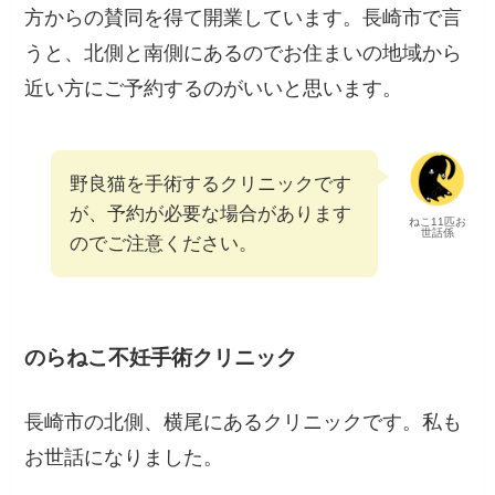
方からの賛同を得て開業しています。長崎市で言
うと、北側と南側にあるのでお住まいの地域から
近い方にご予約するのがいいと思います。
野良猫を手術するクリニックです
が、予約が必要な場合があります
ねこ11匹お
世話係
のでご注意ください。
のらねこ不妊手術クリニック
長崎市の北側、横尾にあるクリニックです。私も
お世話になりました。