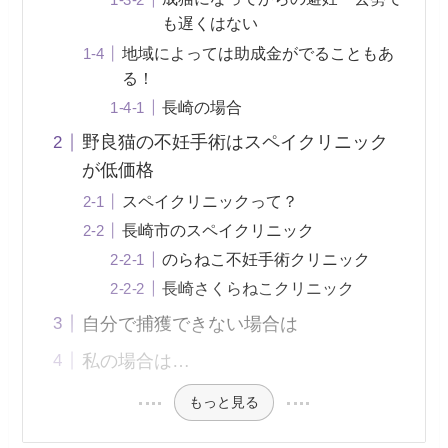
も遅くはない
地域によっては助成金がでることもあ
る！
長崎の場合
野良猫の不妊手術はスペイクリニック
が低価格
スペイクリニックって？
長崎市のスペイクリニック
のらねこ不妊手術クリニック
長崎さくらねこクリニック
自分で捕獲できない場合は
私の場合は…
もっと見る