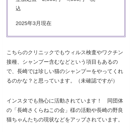
込
2025年3月現在
こちらのクリニックでもウィルス検査やワクチン
接種、シャンプー含むなどという項目もあるの
で、長崎では珍しい猫のシャンプーをやってくれ
るのかな？と思っています。（未確認ですが）
インスタでも熱心に活動されています！ 同団体
の「長崎さくらねこの会」様の活動や長崎の野良
猫ちゃんたちの現状などをアップされています。