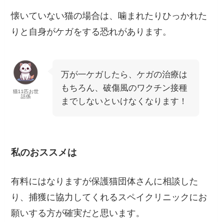
懐いていない猫の場合は、噛まれたりひっかれた
りと自身がケガをする恐れがあります。
万が一ケガしたら、ケガの治療は
もちろん、破傷風のワクチン接種
猫11匹お世
話係
までしないといけなくなります！
私のおススメは
有料にはなりますが保護猫団体さんに相談した
り、捕獲に協力してくれるスペイクリニックにお
願いする方が確実だと思います。