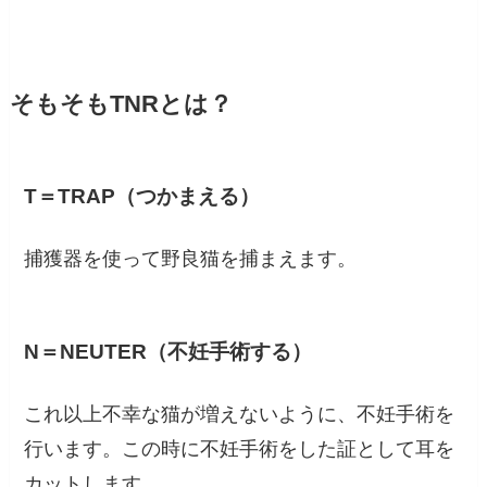
そもそもTNRとは？
T＝TRAP（つかまえる）
捕獲器を使って野良猫を捕まえます。
N＝NEUTER（不妊手術する）
これ以上不幸な猫が増えないように、不妊手術を
行います。この時に不妊手術をした証として耳を
カットします。