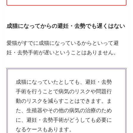
成猫になってからの避妊・去勢でも遅くはない
愛猫がすでに成猫になっているからといって避
妊・去勢手術が遅いということはありません。
成猫になっていたとしても、避妊・去勢
手術を行うことで病気のリスクや問題行
動のリスクを減らすことはできます。ま
た、生殖器やその他の病気の治療のため
に、避妊・去勢手術がどうしても必要に
なるケースもあります。