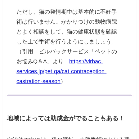
ただし、猫の発情期中は基本的に不妊手
術は行いません。かかりつけの動物病院
とよく相談をして、猫の健康状態を確認
した上で手術を行うようにしましょう。
（引用：ビルバックサービス「ペットの
お悩みQ＆A」より
https://virbac-
services.jp/pet-qa/cat-contraception-
castration-season
）
地域によっては助成金がでることもある！