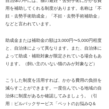
自治体の中には、猫の避妊・去勢手術にかかる費
用を補助してくれる制度があります。名称は「不
妊・去勢手術助成金」「不妊・去勢手術補助金」
などと言われています。
助成金または補助金の額は3,000円〜5,000円程度
と、自治体によって異なります。また、自治体に
よって助成・補助対象が限定されている場合もあ
ります。（飼い主のいない猫のみが対象など）
こうした制度を活用すれば、かかる費用の負担を
減らすことができます。一度住んでいる地域の自
治体に制度があるか確認してみましょう。（引
用：ビルバックサービス「ペットのお悩みQ＆