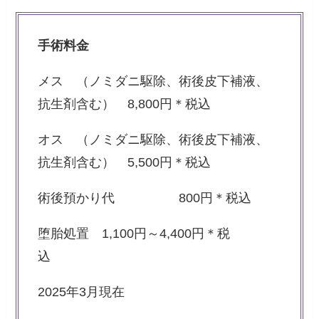
手術料金
メス （ノミダニ駆除、術後皮下補液、
抗生剤含む） 8,800円＊税込
オス （ノミダニ駆除、術後皮下補液、
抗生剤含む） 5,500円＊税込
術後預かり代 800円＊税込
堕胎処置 1,100円～4,400円＊税
込
2025年3月現在