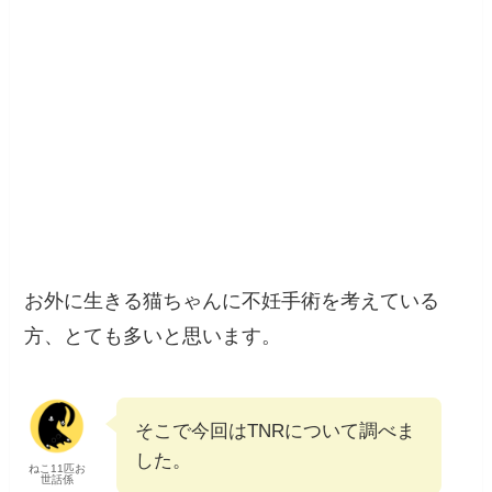
お外に生きる猫ちゃんに不妊手術を考えている
方、とても多いと思います。
そこで今回はTNRについて調べま
した。
ねこ11匹お
世話係