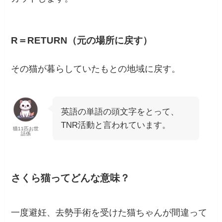
R＝RETURN（元の場所に戻す）
その猫が暮らしていたもとの地域に戻す。
英語の単語の頭文字をとって、
TNR活動と言われています。
猫11匹お世
話係
さくら猫ってどんな意味？
一度避妊、去勢手術を受けた猫ちゃんが間違って