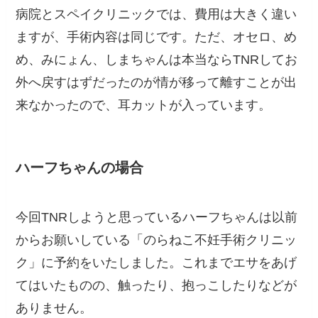
病院とスペイクリニックでは、費用は大きく違い
ますが、手術内容は同じです。ただ、オセロ、め
め、みにょん、しまちゃんは本当ならTNRしてお
外へ戻すはずだったのが情が移って離すことが出
来なかったので、耳カットが入っています。
ハーフちゃんの場合
今回TNRしようと思っているハーフちゃんは以前
からお願いしている「のらねこ不妊手術クリニッ
ク」に予約をいたしました。これまでエサをあげ
てはいたものの、触ったり、抱っこしたりなどが
ありません。