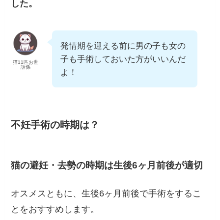
した。
発情期を迎える前に男の子も女の
子も手術しておいた方がいいんだ
猫11匹お世
話係
よ！
不妊手術の時期は？
猫の避妊・去勢の時期は生後6ヶ月前後が適切
オスメスともに、生後6ヶ月前後で手術をするこ
とをおすすめします。