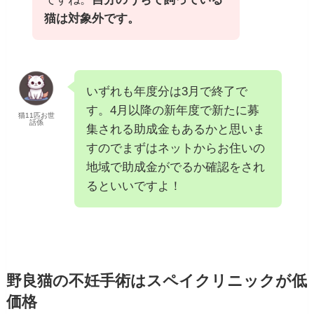
猫は対象外です。
いずれも年度分は3月で終了で
す。4月以降の新年度で新たに募
猫11匹お世
話係
集される助成金もあるかと思いま
すのでまずはネットからお住いの
地域で助成金がでるか確認をされ
るといいですよ！
野良猫の不妊手術はスペイクリニックが低
価格