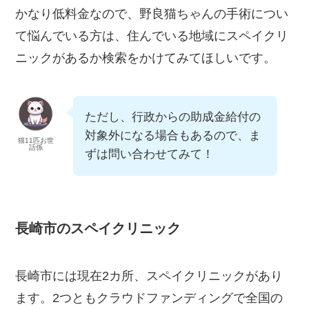
かなり低料金なので、野良猫ちゃんの手術につい
て悩んでいる方は、住んでいる地域にスペイクリ
ニックがあるか検索をかけてみてほしいです。
ただし、行政からの助成金給付の
対象外になる場合もあるので、ま
猫11匹お世
話係
ずは問い合わせてみて！
長崎市のスペイクリニック
長崎市には現在2カ所、スペイクリニックがあり
ます。2つともクラウドファンディングで全国の