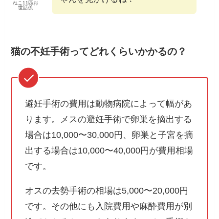
ねこ11匹お
世話係
猫の不妊手術ってどれくらいかかるの？
避妊手術の費用は動物病院によって幅があ
ります。メスの避妊手術で卵巣を摘出する
場合は10,000〜30,000円、卵巣と子宮を摘
出する場合は10,000〜40,000円が費用相場
です。
オスの去勢手術の相場は5,000〜20,000円
です。その他にも入院費用や麻酔費用が別