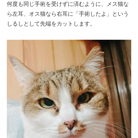
何度も同じ手術を受けずに済むように、メス猫な
ら左耳、オス猫なら右耳に「手術したよ」という
しるしとして先端をカットします。