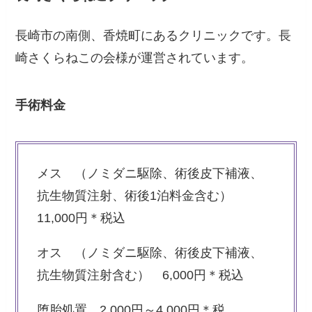
長崎市の南側、香焼町にあるクリニックです。長
崎さくらねこの会様が運営されています。
手術料金
メス （ノミダニ駆除、術後皮下補液、
抗生物質注射、術後1泊料金含む）
11,000円＊税込
オス （ノミダニ駆除、術後皮下補液、
抗生物質注射含む） 6,000円＊税込
堕胎処置 2,000円～4,000円＊税