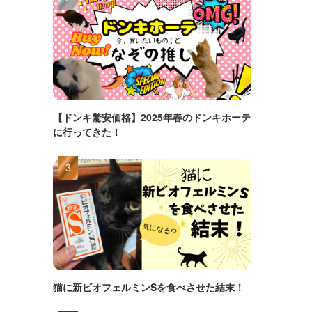
【ドンキ驚安価格】2025年春のドンキホーテ
に行ってきた！
猫に新ビオフェルミンSを食べさせた結末！