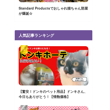
Standard Productsでおしゃれ猫ちゃん部屋
が爆誕☆
人気記事ランキング
【驚安！ドンキのペット用品】ドンキさん、
今日もありがとう！【情熱価格】