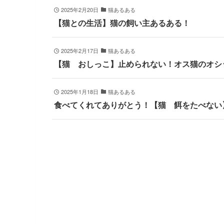
2025年2月20日
猫あるある
【猫との生活】猫の飼い主あるある！
2025年2月17日
猫あるある
【猫 おしっこ】止められない！オス猫のオシ
2025年1月18日
猫あるある
食べてくれてありがとう！【猫 餌をたべない