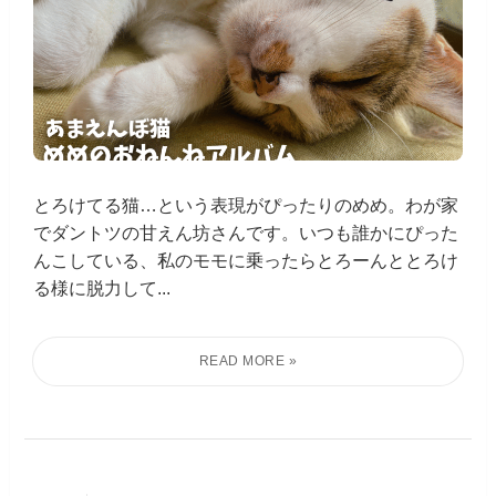
とろけてる猫…という表現がぴったりのめめ。わが家
でダントツの甘えん坊さんです。いつも誰かにぴった
んこしている、私のモモに乗ったらとろーんととろけ
る様に脱力して...