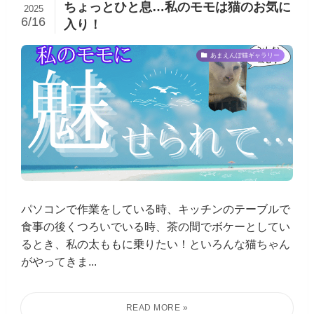
ちょっとひと息…私のモモは猫のお気に
2025
6/16
入り！
あまえんぼ猫ギャラリー
パソコンで作業をしている時、キッチンのテーブルで
食事の後くつろいでいる時、茶の間でボケーとしてい
るとき、私の太ももに乗りたい！といろんな猫ちゃん
がやってきま...