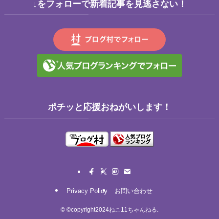
↓をフォローで新着記事を見逃さない！
ポチッと応援おねがいします！
Privacy Policy
お問い合わせ
©
©copyright2024ねこ11ちゃんねる.