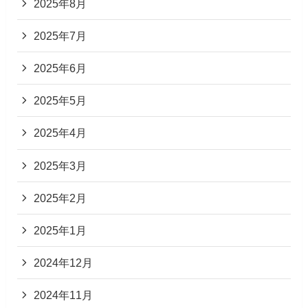
2025年8月
2025年7月
2025年6月
2025年5月
2025年4月
2025年3月
2025年2月
2025年1月
2024年12月
2024年11月