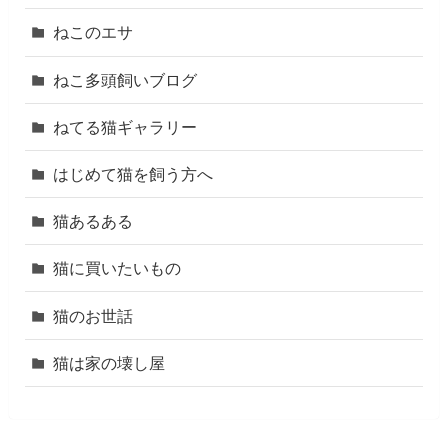
ねこのエサ
ねこ多頭飼いブログ
ねてる猫ギャラリー
はじめて猫を飼う方へ
猫あるある
猫に買いたいもの
猫のお世話
猫は家の壊し屋