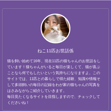
ねこ11匹お世話係
猫を飼い始めて16年、現在11匹の猫ちゃんのお世話をし
ています！猫ちゃんがいると毎日が楽しくて、猫が喜ぶ
ことなら何でもしたいという気持ちになりますよ。この
サイトでは、11匹との暮らしで得た経験、知識や情報そ
して多頭飼いの毎日の記録をわが家の猫ちゃんの写真を
はさみながらご紹介していきます。
毎日見たくなるサイトを目指しますので、チェックして
くださいね！