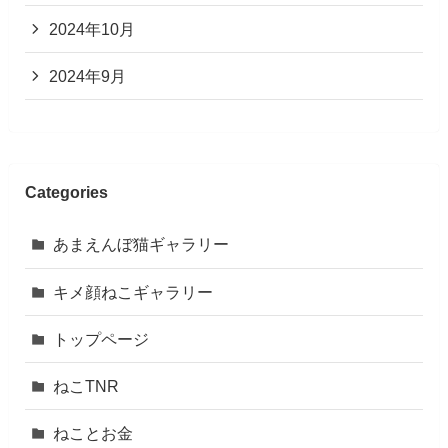
2024年10月
2024年9月
Categories
あまえんぼ猫ギャラリー
キメ顔ねこギャラリー
トップページ
ねこTNR
ねことお金