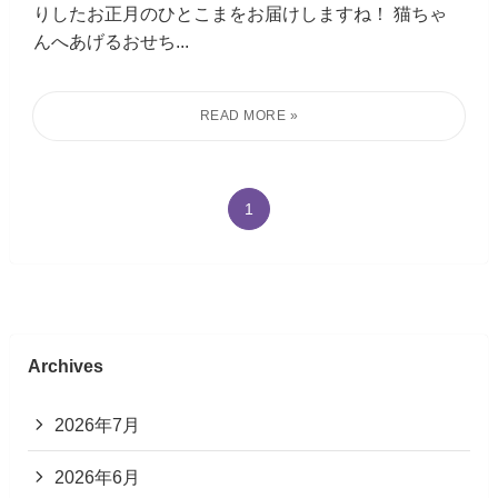
りしたお正月のひとこまをお届けしますね！ 猫ちゃ
んへあげるおせち...
1
Archives
2026年7月
2026年6月