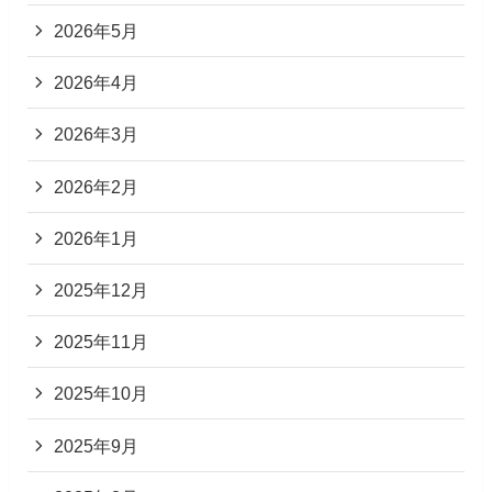
2026年5月
2026年4月
2026年3月
2026年2月
2026年1月
2025年12月
2025年11月
2025年10月
2025年9月