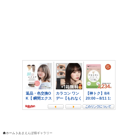
ホーム
あまえんぼ猫ギャラリー