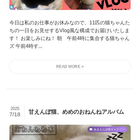
今日は私のお仕事がお休みなので、11匹の猫ちゃんた
ちの一日をお見せするVlog風な構成でお届けいたしま
す！ お楽しみにね！ 朝 午前4時に集合する猫ちゃん
ズ 午前4時す...
2025
甘えんぼ猫、めめのおねんねアルバム
7/18
あまえんぼ猫ギャラリー