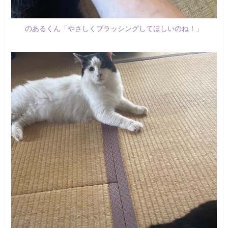
のあるくん「やさしくブラッシングしてほしいのね！」