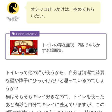
オシッコひっかけは、やめてもら
いたい。
ねこ11匹お
世話係
あわせて読みたい
トイレの存在無視！2匹でやらか
す名場面集。
トイレって他の猫が使うから、自分は清潔で綺麗
な壁や障子にひっかけたいと思っているのでしょ
うか？
猫はそもそもキレイ好きなので、トイレを使った
あと肉球も自分でキレイに整えていますが、この