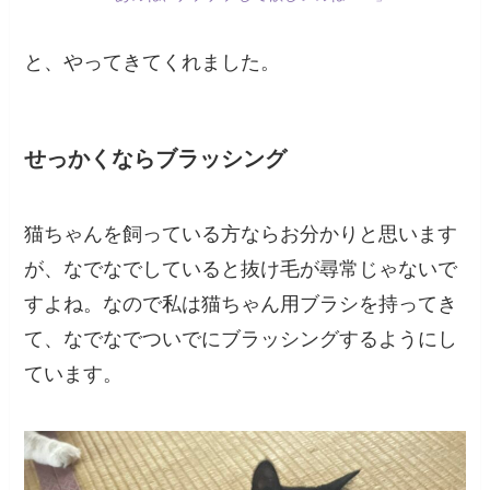
と、やってきてくれました。
せっかくならブラッシング
猫ちゃんを飼っている方ならお分かりと思います
が、なでなでしていると抜け毛が尋常じゃないで
すよね。なので私は猫ちゃん用ブラシを持ってき
て、なでなでついでにブラッシングするようにし
ています。