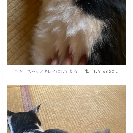
「もお！ちゃんとキレイにしてよね！」
私「してるのに…」