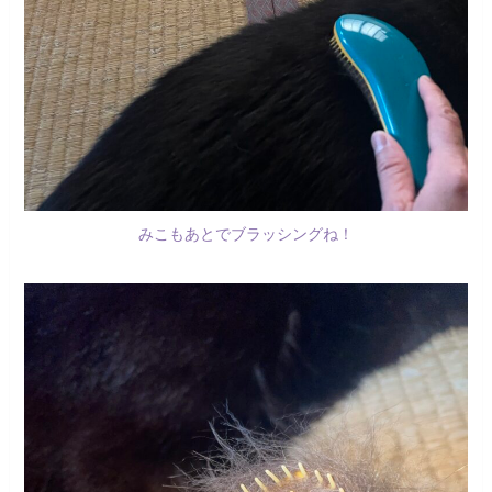
みこもあとでブラッシングね！