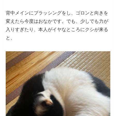
背中メインにブラッシングをし、ゴロンと向きを
変えたら今度はおなかです。でも、少しでも力が
入りすぎたり、本人がイヤなところにクシが来る
と、