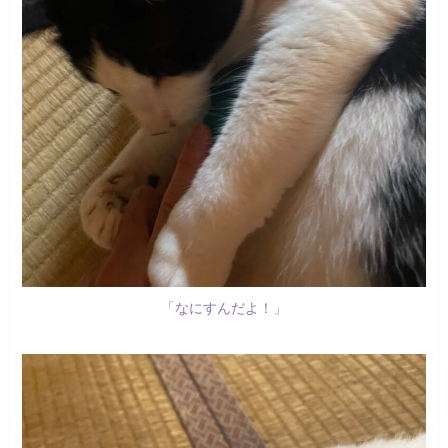
「なにすんだよ！」