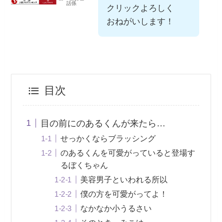
話係
クリックよろしく
おねがいします！
目次
目の前にのあるくんが来たら…
せっかくならブラッシング
のあるくんを可愛がっていると登場す
るぼくちゃん
美容男子といわれる所以
僕の方を可愛がってよ！
なかなか小うるさい