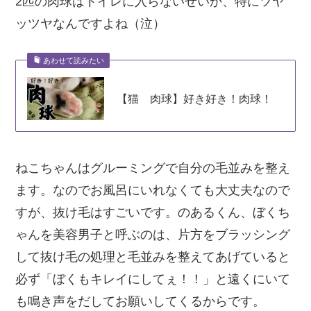
2匹の肉球はトイレに入らないせいか、特にツヤ
ッツヤなんですよね（泣）
あわせて読みたい
【猫 肉球】好き好き！肉球！
ねこちゃんはグルーミングで自分の毛並みを整え
ます。なのでお風呂にいれなくても大丈夫なので
すが、抜け毛はすごいです。のあるくん、ぼくち
ゃんを美容男子と呼ぶのは、片方をブラッシング
して抜け毛の処理と毛並みを整えてあげていると
必ず「ぼくもキレイにしてぇ！！」と遠くにいて
も鳴き声をだしてお願いしてくるからです。