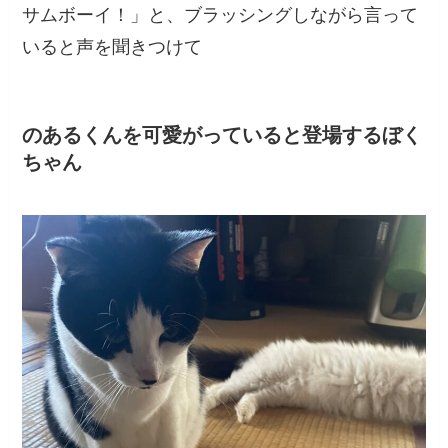
サムボーイ！」と、ブラッシングしながら言って
いると声を聞きつけて
のあるくんを可愛がっていると登場するぼく
ちゃん