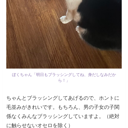
ぼくちゃん「明日もブラッシングしてね、身だしなみだか
ら！」
ちゃんとブラッシングしてあげるので、ホントに
毛並みがきれいです。もちろん、男の子女の子関
係なくみんなブラッシングしていますよ。（絶対
に触らせないオセロを除く）