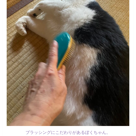
ブラッシングにこだわりがあるぼくちゃん。