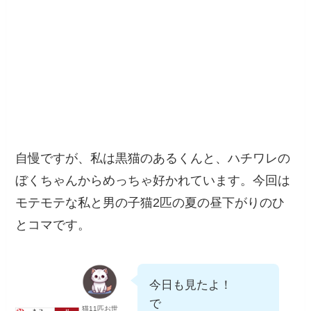
自慢ですが、私は黒猫のあるくんと、ハチワレの
ぼくちゃんからめっちゃ好かれています。今回は
モテモテな私と男の子猫2匹の夏の昼下がりのひ
とコマです。
今日も見たよ！
で
猫11匹お世