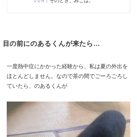
そのとき、みこは。
目の前にのあるくんが来たら…
一度熱中症にかかった経験から、私は夏の外出を
ほとんどしません。なので茶の間でごーろごろし
ていたら、のあるくんが