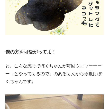
僕の方を可愛がってよ！
と、こんな感じでぼくちゃんが毎回ウニャーーー
ー！とやってくるので、のあるくんから今度はぼ
くちゃんです。