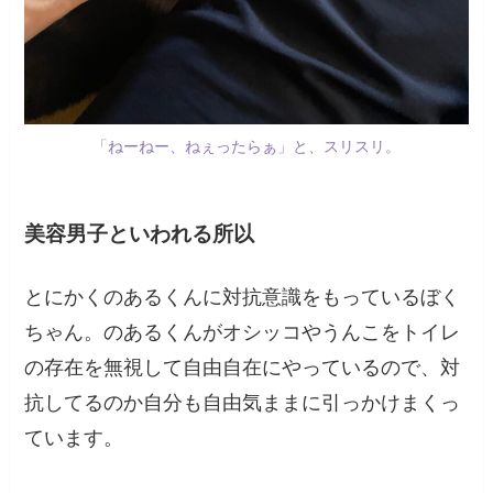
「ねーねー、ねぇったらぁ」と、スリスリ。
美容男子といわれる所以
とにかくのあるくんに対抗意識をもっているぼく
ちゃん。のあるくんがオシッコやうんこをトイレ
の存在を無視して自由自在にやっているので、対
抗してるのか自分も自由気ままに引っかけまくっ
ています。