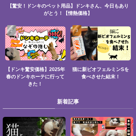
【驚安！ドンキのペット用品】ドンキさん、今日もあり
がとう！【情熱価格】
【ドンキ驚安価格】2025年
猫に新ビオフェルミンSを
春のドンキホーテに行って
食べさせた結末！
きた！
新着記事