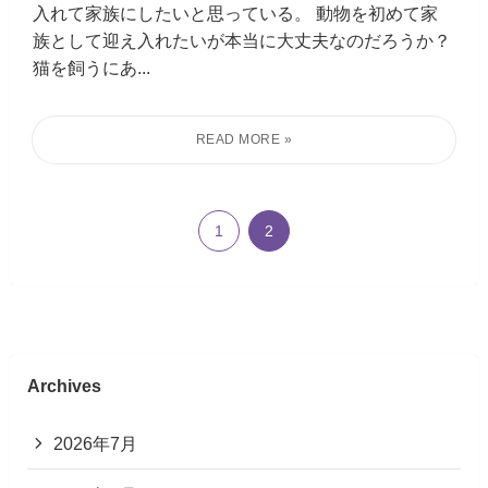
入れて家族にしたいと思っている。 動物を初めて家
族として迎え入れたいが本当に大丈夫なのだろうか？
猫を飼うにあ...
1
2
Archives
2026年7月