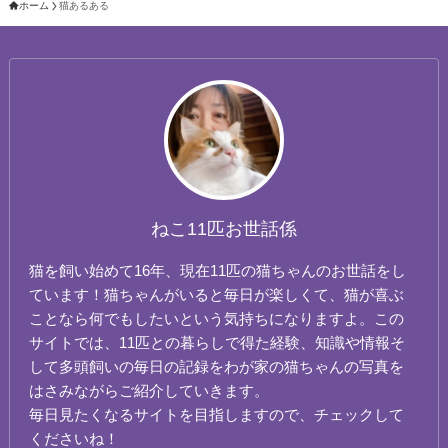
ホーム
猫あるある
ねこ11匹お世話係
猫を飼い始めて16年、現在11匹の猫ちゃんのお世話をし
ています！猫ちゃんがいると毎日が楽しくて、猫が喜ぶ
ことなら何でもしたいという気持ちになりますよ。この
サイトでは、11匹との暮らしで得た経験、知識や情報そ
して多頭飼いの毎日の記録をわが家の猫ちゃんの写真を
はさみながらご紹介していきます。
毎日見たくなるサイトを目指しますので、チェックして
くださいね！