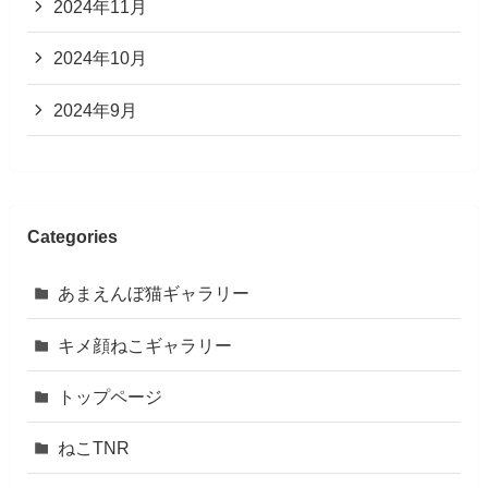
2024年11月
2024年10月
2024年9月
Categories
あまえんぼ猫ギャラリー
キメ顔ねこギャラリー
トップページ
ねこTNR