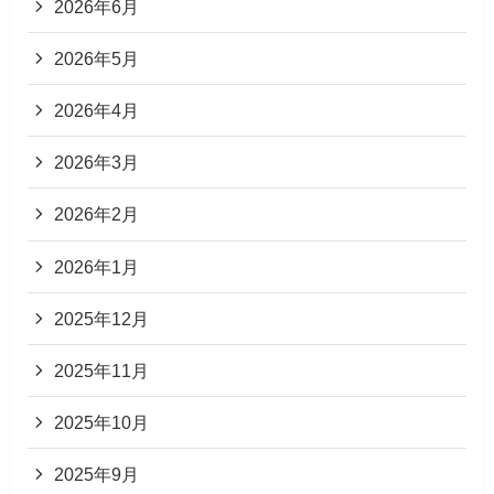
2026年6月
2026年5月
2026年4月
2026年3月
2026年2月
2026年1月
2025年12月
2025年11月
2025年10月
2025年9月