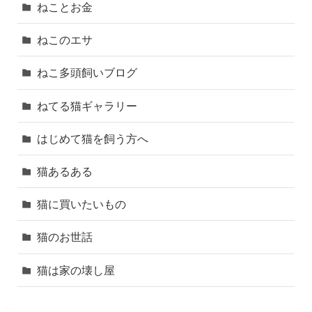
ねことお金
ねこのエサ
ねこ多頭飼いブログ
ねてる猫ギャラリー
はじめて猫を飼う方へ
猫あるある
猫に買いたいもの
猫のお世話
猫は家の壊し屋