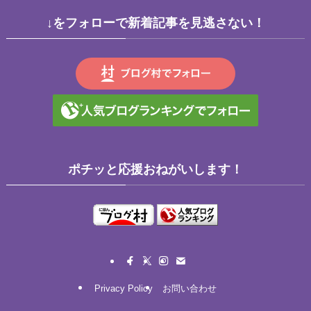
↓をフォローで新着記事を見逃さない！
ポチッと応援おねがいします！
Privacy Policy
お問い合わせ