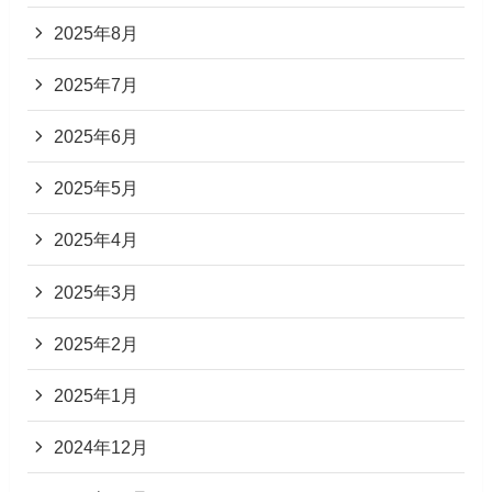
2025年8月
2025年7月
2025年6月
2025年5月
2025年4月
2025年3月
2025年2月
2025年1月
2024年12月