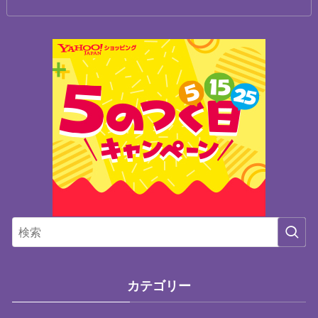
カテゴリー