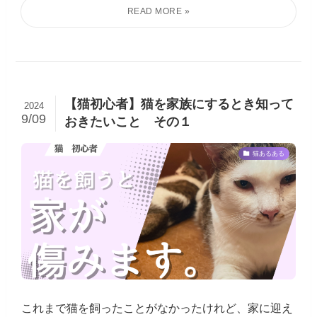
【猫初心者】猫を家族にするとき知って
2024
9/09
おきたいこと その１
猫あるある
これまで猫を飼ったことがなかったけれど、家に迎え