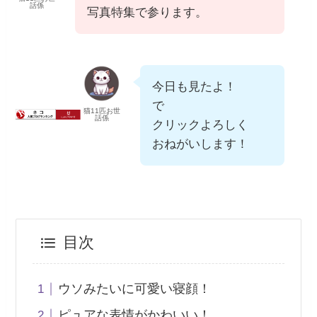
話係
写真特集で参ります。
今日も見たよ！
で
猫11匹お世
話係
クリックよろしく
おねがいします！
目次
ウソみたいに可愛い寝顔！
ピュアな表情がかわいい！