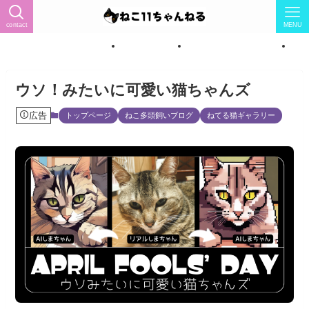
contact
MENU
ィール（猫怖い→猫LOVEに）
トップページ
ねこ紹介★女の子7匹★
ね
ウソ！みたいに可愛い猫ちゃんズ
広告
トップページ
ねこ多頭飼いブログ
ねてる猫ギャラリー