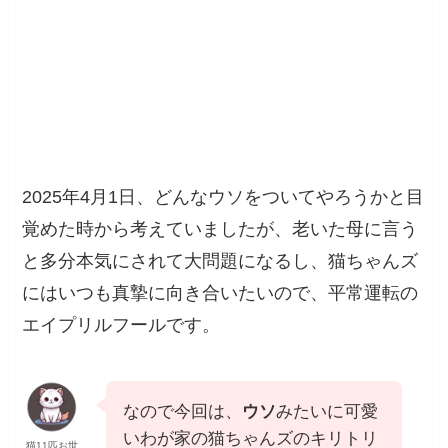
2025年4月1日、どんなウソをついてやろうかと目
覚めた時から考えていましたが、老いた母に言う
と多分本気にされて大問題になるし、猫ちゃんズ
にはいつも真摯に向き合いたいので、平常運転の
エイプリルフールです。
なので今回は、
ウソ
みたいに可愛
いわが家の猫ちゃんズのキリトリ
猫11匹お世