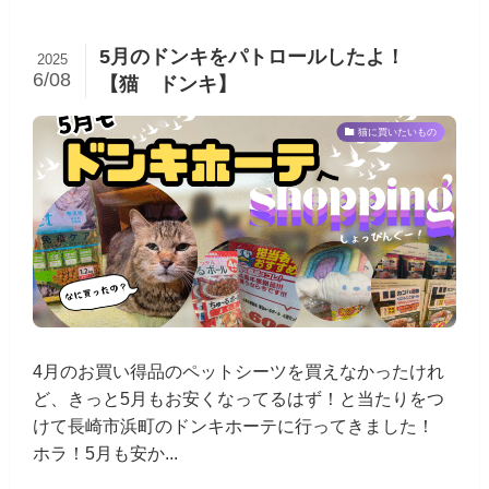
5月のドンキをパトロールしたよ！
2025
6/08
【猫 ドンキ】
猫に買いたいもの
4月のお買い得品のペットシーツを買えなかったけれ
ど、きっと5月もお安くなってるはず！と当たりをつ
けて長崎市浜町のドンキホーテに行ってきました！
ホラ！5月も安か...