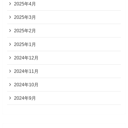
2025年4月
2025年3月
2025年2月
2025年1月
2024年12月
2024年11月
2024年10月
2024年9月