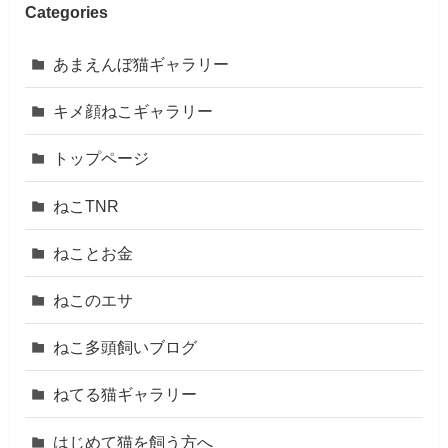
Categories
あまえんぼ猫ギャラリー
キメ顔ねこギャラリー
トップページ
ねこTNR
ねことお金
ねこのエサ
ねこ多頭飼いブログ
ねてる猫ギャラリー
はじめて猫を飼う方へ