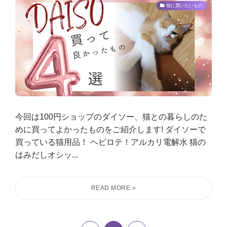
猫に買いたいもの
今回は100円ショップのダイソー、猫との暮らしのた
めに買ってよかったものをご紹介します! ダイソーで
買っている猫用品！ ヘビロテ！アルカリ電解水 猫の
はみだしオシッ...