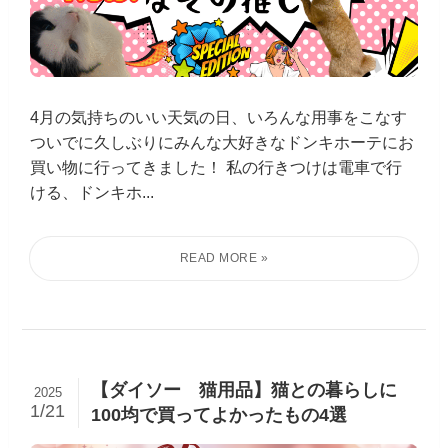
4月の気持ちのいい天気の日、いろんな用事をこなす
ついでに久しぶりにみんな大好きなドンキホーテにお
買い物に行ってきました！ 私の行きつけは電車で行
ける、ドンキホ...
【ダイソー 猫用品】猫との暮らしに
2025
1/21
100均で買ってよかったもの4選