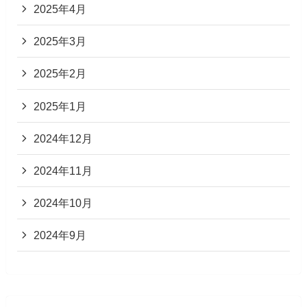
2025年4月
2025年3月
2025年2月
2025年1月
2024年12月
2024年11月
2024年10月
2024年9月