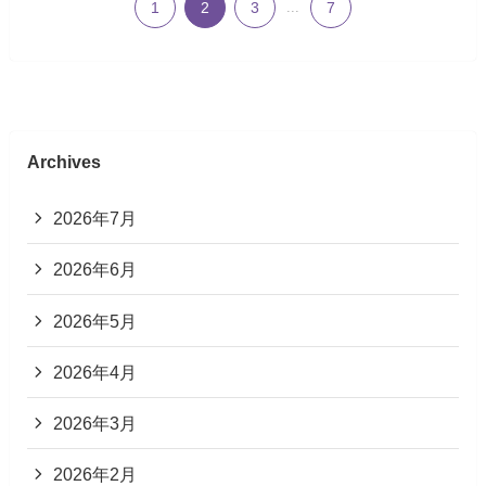
1
2
3
...
7
Archives
2026年7月
2026年6月
2026年5月
2026年4月
2026年3月
2026年2月