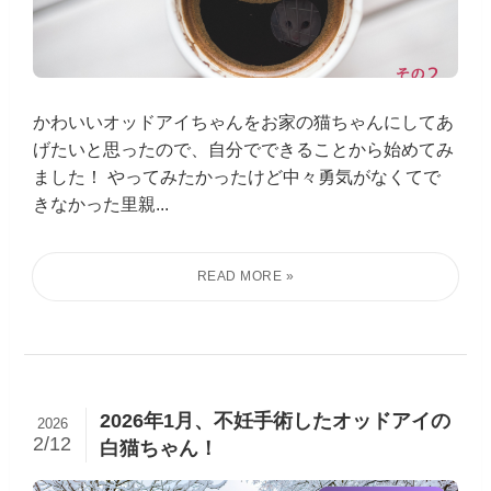
かわいいオッドアイちゃんをお家の猫ちゃんにしてあ
げたいと思ったので、自分でできることから始めてみ
ました！ やってみたかったけど中々勇気がなくてで
きなかった里親...
2026年1月、不妊手術したオッドアイの
2026
2/12
白猫ちゃん！