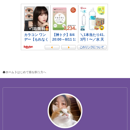
ホーム
はじめて猫を飼う方へ