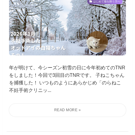
はじめて猫を飼う方へ
年が明けて、今シーズン初雪の日に今年初めてのTNR
をしました！今回で3回目のTNRです。 子ねこちゃん
を捕獲した！ いつものようにあらかじめ「のらねこ
不妊手術クリニッ...