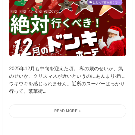
はじめて猫を飼う方へ
2025年12月も中旬を迎えた頃。 私の歳のせいか、気
のせいか、クリスマスが近いというのにあんまり街に
ウキウキを感じられません。近所のスーパーばっかり
行って、繁華街...