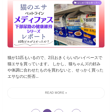
はじめて猫を飼う方へ
猫が11匹もいるので、2日おきくらいのハイペースで
猫エサを買っています。 しかし、猫ちゃんズの好み
や体調に合わせたものを買わないと、せっかく買った
エサなのに拒否...