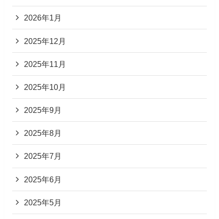
2026年1月
2025年12月
2025年11月
2025年10月
2025年9月
2025年8月
2025年7月
2025年6月
2025年5月