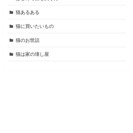
猫あるある
猫に買いたいもの
猫のお世話
猫は家の壊し屋