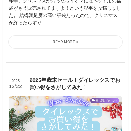
昨年、クリスマスが終ったらイオンにはペット用の福
袋がもう販売されてますよ！という記事を投稿しまし
た。 結構満足度の高い福袋だったので、クリスマス
が終ったらすぐ...
2025年歳末セール！ダイレックスでお
2025
12/22
買い得をさがしてみた！
猫に買いたいもの