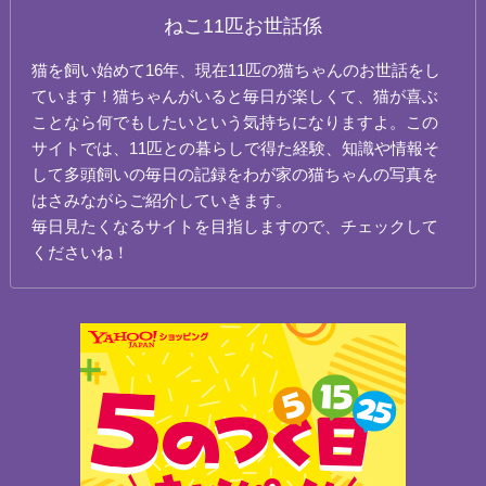
ねこ11匹お世話係
猫を飼い始めて16年、現在11匹の猫ちゃんのお世話をし
ています！猫ちゃんがいると毎日が楽しくて、猫が喜ぶ
ことなら何でもしたいという気持ちになりますよ。この
サイトでは、11匹との暮らしで得た経験、知識や情報そ
して多頭飼いの毎日の記録をわが家の猫ちゃんの写真を
はさみながらご紹介していきます。
毎日見たくなるサイトを目指しますので、チェックして
くださいね！