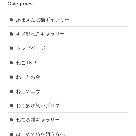
Categories
あまえんぼ猫ギャラリー
キメ顔ねこギャラリー
トップページ
ねこTNR
ねことお金
ねこのエサ
ねこ多頭飼いブログ
ねてる猫ギャラリー
はじめて猫を飼う方へ