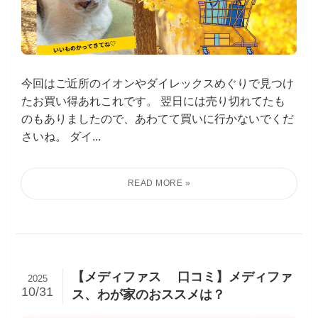
今回はご近所のイオンやダイレックスめぐりで見つけ
たお買い得あれこれです。 翌日には売り切れてたも
のもありましたので、あわてて買いに行かないでくだ
さいね。 ダイ...
【メディファス 口コミ】メディファ
2025
10/31
ス、わが家のおススメは？